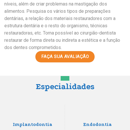
níveis, além de criar problemas na mastigação dos
alimentos. Pesquisa os vários tipos de preparações
dentárias, a relação dos materiais restauradores com a
estrutura dentária e o resto do organismo, técnicas
restauradoras, etc. Torna possível ao cirurgião-dentista
restaurar de forma direta ou indireta a estética e a função
dos dentes comprometidos.
FAÇA SUA AVALIAÇÃO
Especialidades
Implantodontia
Endodontia