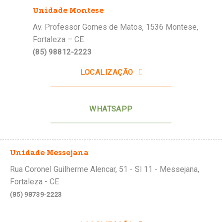
Unidade Montese
Av. Professor Gomes de Matos, 1536 Montese,
Fortaleza – CE
(85) 98812-2223
LOCALIZAÇÃO
WHATSAPP
Unidade Messejana
Rua Coronel Guilherme Alencar, 51 - Sl 11 - Messejana,
Fortaleza - CE
(85) 98739-2223