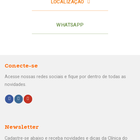
LOCALIZAÇÃO
WHATSAPP
Conecte-se
Acesse nossas redes sociais e fique por dentro de todas as
novidades.
Newsletter
Cadastre-se abaixo e receba novidades e dicas da Clínica do