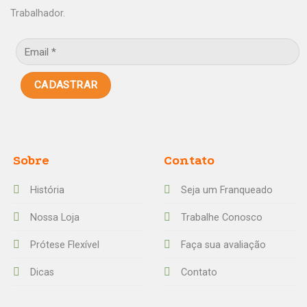
Trabalhador.
Sobre
Contato
História
Seja um Franqueado
Nossa Loja
Trabalhe Conosco
Prótese Flexível
Faça sua avaliação
Dicas
Contato