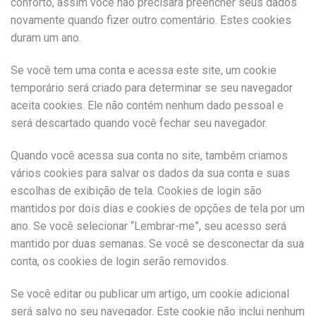
conforto, assim você não precisará preencher seus dados
novamente quando fizer outro comentário. Estes cookies
duram um ano.
Se você tem uma conta e acessa este site, um cookie
temporário será criado para determinar se seu navegador
aceita cookies. Ele não contém nenhum dado pessoal e
será descartado quando você fechar seu navegador.
Quando você acessa sua conta no site, também criamos
vários cookies para salvar os dados da sua conta e suas
escolhas de exibição de tela. Cookies de login são
mantidos por dois dias e cookies de opções de tela por um
ano. Se você selecionar “Lembrar-me”, seu acesso será
mantido por duas semanas. Se você se desconectar da sua
conta, os cookies de login serão removidos.
Se você editar ou publicar um artigo, um cookie adicional
será salvo no seu navegador. Este cookie não inclui nenhum