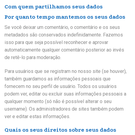
Com quem partilhamos seus dados
Por quanto tempo mantemos os seus dados
Se você deixar um comentário, o comentário e os seus
metadados são conservados indefinidamente. Fazemos
isso para que seja possível reconhecer e aprovar
automaticamente qualquer comentário posterior ao invés
de retê-lo para moderação.
Para usuários que se registram no nosso site (se houver),
também guardamos as informações pessoais que
fornecem no seu perfil de usuário. Todos os usuários
podem ver, editar ou excluir suas informações pessoais a
qualquer momento (só não é possível alterar o seu
username). Os administradores de sites também podem
ver e editar estas informações.
Quais os seus direitos sobre seus dados