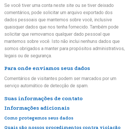
Se você tiver uma conta neste site ou se tiver deixado
comentários, pode solicitar um arquivo exportado dos
dados pessoais que mantemos sobre você, inclusive
quaisquer dados que nos tenha fornecido. Também pode
solicitar que removamos qualquer dado pessoal que
mantemos sobre você. Isto não inclui nenhuns dados que
somos obrigados a manter para propósitos administrativos,
legais ou de segurança.
Para onde enviamos seus dados
Comentários de visitantes podem ser marcados por um
serviço automático de detecção de spam.
Suas informações de contato
Informações adicionais
Como protegemos seus dados
Quais são nossos procedimentos contra violação