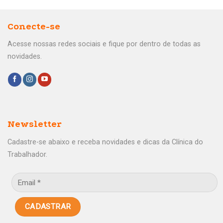
Conecte-se
Acesse nossas redes sociais e fique por dentro de todas as
novidades.
Newsletter
Cadastre-se abaixo e receba novidades e dicas da Clínica do
Trabalhador.