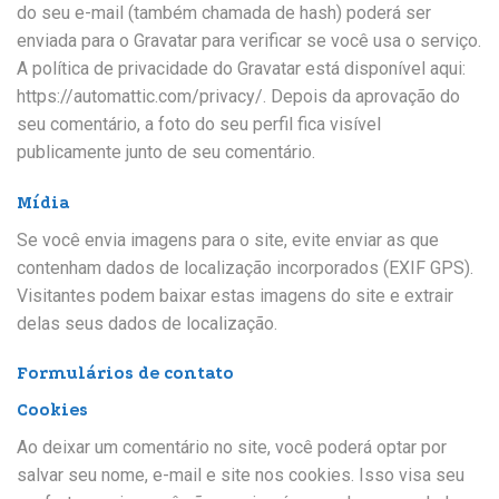
do seu e-mail (também chamada de hash) poderá ser
enviada para o Gravatar para verificar se você usa o serviço.
A política de privacidade do Gravatar está disponível aqui:
https://automattic.com/privacy/. Depois da aprovação do
seu comentário, a foto do seu perfil fica visível
publicamente junto de seu comentário.
Mídia
Se você envia imagens para o site, evite enviar as que
contenham dados de localização incorporados (EXIF GPS).
Visitantes podem baixar estas imagens do site e extrair
delas seus dados de localização.
Formulários de contato
Cookies
Ao deixar um comentário no site, você poderá optar por
salvar seu nome, e-mail e site nos cookies. Isso visa seu