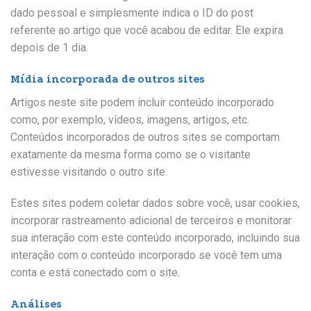
dado pessoal e simplesmente indica o ID do post
referente ao artigo que você acabou de editar. Ele expira
depois de 1 dia.
Mídia incorporada de outros sites
Artigos neste site podem incluir conteúdo incorporado
como, por exemplo, vídeos, imagens, artigos, etc.
Conteúdos incorporados de outros sites se comportam
exatamente da mesma forma como se o visitante
estivesse visitando o outro site.
Estes sites podem coletar dados sobre você, usar cookies,
incorporar rastreamento adicional de terceiros e monitorar
sua interação com este conteúdo incorporado, incluindo sua
interação com o conteúdo incorporado se você tem uma
conta e está conectado com o site.
Análises