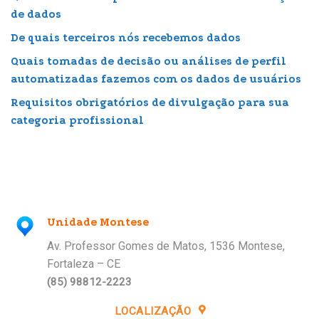
de dados
De quais terceiros nós recebemos dados
Quais tomadas de decisão ou análises de perfil
automatizadas fazemos com os dados de usuários
Requisitos obrigatórios de divulgação para sua
categoria profissional
Unidade Montese
Av. Professor Gomes de Matos, 1536 Montese,
Fortaleza – CE
(85) 98812-2223
LOCALIZAÇÃO