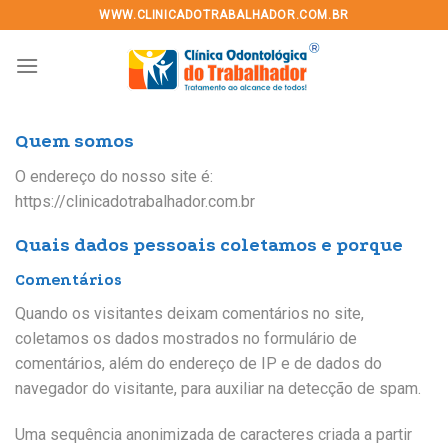
Skip
WWW.CLINICADOTRABALHADOR.COM.BR
to
content
Quem somos
O endereço do nosso site é:
https://clinicadotrabalhador.com.br
Quais dados pessoais coletamos e porque
Comentários
Quando os visitantes deixam comentários no site,
coletamos os dados mostrados no formulário de
comentários, além do endereço de IP e de dados do
navegador do visitante, para auxiliar na detecção de spam.
Uma sequência anonimizada de caracteres criada a partir