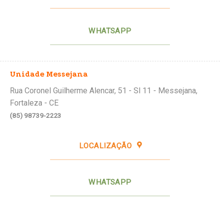
WHATSAPP
Unidade Messejana
Rua Coronel Guilherme Alencar, 51 - Sl 11 - Messejana,
Fortaleza - CE
(85) 98739-2223
LOCALIZAÇÃO
WHATSAPP