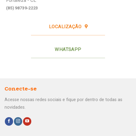
Fortaleza - CE
(85) 98739-2223
LOCALIZAÇÃO
WHATSAPP
Conecte-se
Acesse nossas redes sociais e fique por dentro de todas as
novidades.