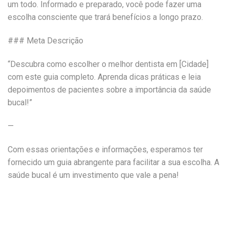
um todo. Informado e preparado, você pode fazer uma
escolha consciente que trará benefícios a longo prazo.
### Meta Descrição
“Descubra como escolher o melhor dentista em [Cidade]
com este guia completo. Aprenda dicas práticas e leia
depoimentos de pacientes sobre a importância da saúde
bucal!”
—
Com essas orientações e informações, esperamos ter
fornecido um guia abrangente para facilitar a sua escolha. A
saúde bucal é um investimento que vale a pena!