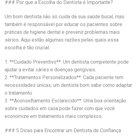
### Por que a Escolha do Dentista é Importante?
Um bom dentista não só cuida da sua saúde bucal, mas
também é responsável por educar os pacientes sobre
práticas de higiene dental e prevenir problemas mais
sérios. Aqui estão algumas razões pelas quais essa
escolha é tão crucial:
1. **Cuidado Preventivo**: Um dentista competente pode
ajudar a evitar cáries e doenças gengivais.
2. **Tratamentos Personalizados**: Cada paciente tem
necessidades únicas; um dentista bom sabe como adaptar
o tratamento.
3. **Aconselhamento Esclarecido**: Uma boa orientação
sobre cuidados em casa pode fazer com que você
economize em tratamentos mais complexos.
### 5 Dicas para Encontrar um Dentista de Confiança