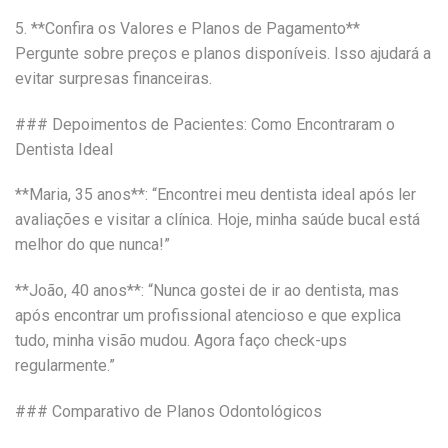
5. **Confira os Valores e Planos de Pagamento**
Pergunte sobre preços e planos disponíveis. Isso ajudará a
evitar surpresas financeiras.
### Depoimentos de Pacientes: Como Encontraram o
Dentista Ideal
**Maria, 35 anos**: “Encontrei meu dentista ideal após ler
avaliações e visitar a clínica. Hoje, minha saúde bucal está
melhor do que nunca!”
**João, 40 anos**: “Nunca gostei de ir ao dentista, mas
após encontrar um profissional atencioso e que explica
tudo, minha visão mudou. Agora faço check-ups
regularmente.”
### Comparativo de Planos Odontológicos