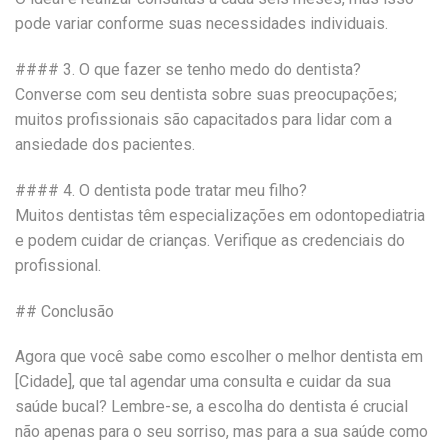
pode variar conforme suas necessidades individuais.
#### 3. O que fazer se tenho medo do dentista?
Converse com seu dentista sobre suas preocupações;
muitos profissionais são capacitados para lidar com a
ansiedade dos pacientes.
#### 4. O dentista pode tratar meu filho?
Muitos dentistas têm especializações em odontopediatria
e podem cuidar de crianças. Verifique as credenciais do
profissional.
## Conclusão
Agora que você sabe como escolher o melhor dentista em
[Cidade], que tal agendar uma consulta e cuidar da sua
saúde bucal? Lembre-se, a escolha do dentista é crucial
não apenas para o seu sorriso, mas para a sua saúde como