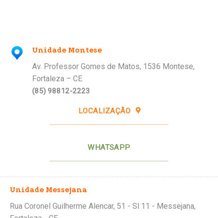
Unidade Montese
Av. Professor Gomes de Matos, 1536 Montese,
Fortaleza – CE
(85) 98812-2223
LOCALIZAÇÃO
WHATSAPP
Unidade Messejana
Rua Coronel Guilherme Alencar, 51 - Sl 11 - Messejana,