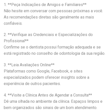
1. **Peça Indicações de Amigos e Familiares**
Não hesite em conversar com pessoas próximas a você.
As recomendações diretas são geralmente as mais
confiáveis.
2. **Verifique as Credenciais e Especializações do
Profissional**
Confirme se o dentista possui formação adequada e se
está registrado no conselho de odontologia da sua região.
3. **Leia Avaliações Online**
Plataformas como Google, Facebook, e sites
especializados podem oferecer insights sobre a
experiência de outros pacientes.
4. **Visite a Clínica Antes de Agendar a Consulta**
Dê uma olhada no ambiente da clínica. Espaços limpos e
bem organizados são sinais de um bom atendimento.