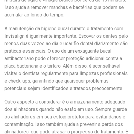
Isso ajuda a remover manchas e bactérias que podem se
acumular ao longo do tempo.
A manutenção da higiene bucal durante o tratamento com
Invisalign é igualmente importante. Escovar os dentes pelo
menos duas vezes ao dia e usar fio dental diariamente são
práticas essenciais. O uso de um enxaguante bucal
antibacteriano pode oferecer proteção adicional contra a
placa bacteriana e o tártaro. Além disso, é aconselhável
visitar o dentista regularmente para limpezas profissionais
e check-ups, garantindo que quaisquer problemas
potenciais sejam identificados e tratados precocemente.
Outro aspecto a considerar é o armazenamento adequado
dos alinhadores quando não estão em uso. Sempre guarde
os alinhadores em seu estojo protetor para evitar danos e
contaminação. Isso também ajuda a prevenir a perda dos
alinhadores, que pode atrasar o progresso do tratamento. É