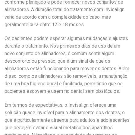
conforme planejado e pode fornecer novos conjuntos de
alinhadores. A duração total do tratamento com Invisalign
varia de acordo com a complexidade do caso, mas
geralmente dura entre 12 e 18 meses.
Os pacientes podem esperar algumas mudanças e ajustes
durante o tratamento. Nos primeiros dias de uso de um
novo conjunto de alinhadores, é comum sentir algum
desconforto ou pressão, que é um sinal de que os
alinhadores estão funcionando para mover os dentes. Além
disso, como os alinhadores são removíveis, a manutenção
de uma boa higiene bucal é facilitada, permitindo que os
pacientes escovem e usem fio dental sem obstáculos.
Em termos de expectativas, o Invisalign oferece uma
solução quase invisível para o alinhamento dos dentes, o
que é particularmente atraente para adultos e adolescentes
que desejam evitar o visual metálico dos aparelhos