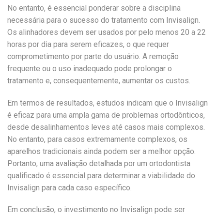
No entanto, é essencial ponderar sobre a disciplina
necessária para o sucesso do tratamento com Invisalign.
Os alinhadores devem ser usados por pelo menos 20 a 22
horas por dia para serem eficazes, o que requer
comprometimento por parte do usuário. A remoção
frequente ou o uso inadequado pode prolongar o
tratamento e, consequentemente, aumentar os custos.
Em termos de resultados, estudos indicam que o Invisalign
é eficaz para uma ampla gama de problemas ortodônticos,
desde desalinhamentos leves até casos mais complexos.
No entanto, para casos extremamente complexos, os
aparelhos tradicionais ainda podem ser a melhor opção.
Portanto, uma avaliação detalhada por um ortodontista
qualificado é essencial para determinar a viabilidade do
Invisalign para cada caso específico.
Em conclusão, o investimento no Invisalign pode ser