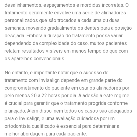
desalinhamentos, espaçamentos e mordidas incorretas. O
tratamento geralmente envolve uma série de alinhadores
personalizados que são trocados a cada uma ou duas
semanas, movendo gradualmente os dentes para a posição
desejada. Embora a duração do tratamento possa variar
dependendo da complexidade do caso, muitos pacientes
relatam resultados visíveis em menos tempo do que com
os aparelhos convencionais.
No entanto, é importante notar que o sucesso do
tratamento com Invisalign depende em grande parte do
comprometimento do paciente em usar os alinhadores por
pelo menos 20 a 22 horas por dia. A adesão a este regime
é crucial para garantir que o tratamento progrida conforme
planejado. Além disso, nem todos os casos são adequados
para o Invisalign, e uma avaliação cuidadosa por um
ortodontista qualificado é essencial para determinar a
melhor abordagem para cada paciente.