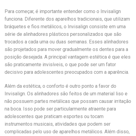
Para começar, é importante entender como o Invisalign
funciona. Diferente dos aparelhos tradicionais, que utilizam
bráquetes e fios metálicos, o Invisalign consiste em uma
série de alinhadores plásticos personalizados que são
trocados a cada uma ou duas semanas. Esses alinhadores
são projetados para mover gradualmente os dentes para a
posição desejada. A principal vantagem estética é que eles
são praticamente invisíveis, o que pode ser um fator
decisivo para adolescentes preocupados com a aparência.
Além da estética, o conforto é outro ponto a favor do
Invisalign. Os alinhadores são feitos de um material liso e
não possuem partes metálicas que possam causar irritação
na boca. Isso pode ser particularmente atraente para
adolescentes que praticam esportes ou tocam
instrumentos musicais, atividades que podem ser
complicadas pelo uso de aparelhos metálicos. Além disso,