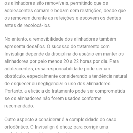
os alinhadores são removíveis, permitindo que os
adolescentes comam e bebam sem restrições, desde que
os removam durante as refeições e escovem os dentes
antes de recolocá-los.
No entanto, a removibilidade dos alinhadores também
apresenta desafios. O sucesso do tratamento com
Invisalign depende da disciplina do usuário em manter os
alinhadores por pelo menos 20 a 22 horas por dia. Para
adolescentes, essa responsabilidade pode ser um
obstáculo, especialmente considerando a tendência natural
de esquecer ou negligenciar o uso dos alinhadores.
Portanto, a eficácia do tratamento pode ser comprometida
se os alinhadores não forem usados conforme
recomendado.
Outro aspecto a considerar é a complexidade do caso
ortodôntico. O Invisalign é eficaz para corrigir uma