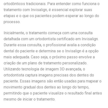
ortodônticos tradicionais. Para entender como funciona o
tratamento com Invisalign, é essencial explorar suas
etapas e o que os pacientes podem esperar ao longo do
processo.
Inicialmente, o tratamento começa com uma consulta
detalhada com um ortodontista certificado em Invisalign.
Durante essa consulta, o profissional avalia a condição
dental do paciente e determina se o Invisalign é a opção
mais adequada. Caso seja, o próximo passo envolve a
criação de um plano de tratamento personalizado.
Utilizando tecnologia de imagem 3D avançada, o
ortodontista captura imagens precisas dos dentes do
paciente. Essas imagens são então usadas para mapear o
movimento gradual dos dentes ao longo do tempo,
permitindo que o paciente visualize o resultado final antes
mesmo de iniciar o tratamento.