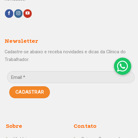
Newsletter
Cadastre-se abaixo e receba novidades e dicas da Clínica do
Trabalhador.
Sobre
Contato