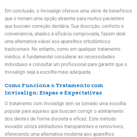
Em conclusão, o Invisalign oferece uma série de benefícios
que o tornam uma opção atraente para muitos pacientes
que buscam correção dentária. Sua discrição, conforto e
conveniência, aliados à eficácia comprovada, fazem dele
uma alternativa viável aos aparelhos ortodônticos
tradicionais. No entanto, como em qualquer tratamento
médico, é fundamental considerar as necessidades
individuais e consultar um profissional para garantir que o
Invisalign seja a escolha mais adequada.
Como Funciona o Tratamento com
Invisalign: Etapas e Expectativas
O tratamento com Invisalign tem se tornado uma escolha
popular para aqueles que buscam corrigir o alinhamento
dos dentes de forma discreta e eficaz. Este método
inovador utiliza alinhadores transparentes e removíveis,
oferecendo uma alternativa moderna aos aparelhos