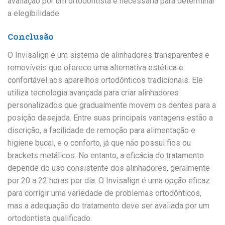
avaliação por um ortodontista é necessária para determinar
a elegibilidade.
Conclusão
O Invisalign é um sistema de alinhadores transparentes e
removíveis que oferece uma alternativa estética e
confortável aos aparelhos ortodônticos tradicionais. Ele
utiliza tecnologia avançada para criar alinhadores
personalizados que gradualmente movem os dentes para a
posição desejada. Entre suas principais vantagens estão a
discrição, a facilidade de remoção para alimentação e
higiene bucal, e o conforto, já que não possui fios ou
brackets metálicos. No entanto, a eficácia do tratamento
depende do uso consistente dos alinhadores, geralmente
por 20 a 22 horas por dia. O Invisalign é uma opção eficaz
para corrigir uma variedade de problemas ortodônticos,
mas a adequação do tratamento deve ser avaliada por um
ortodontista qualificado.