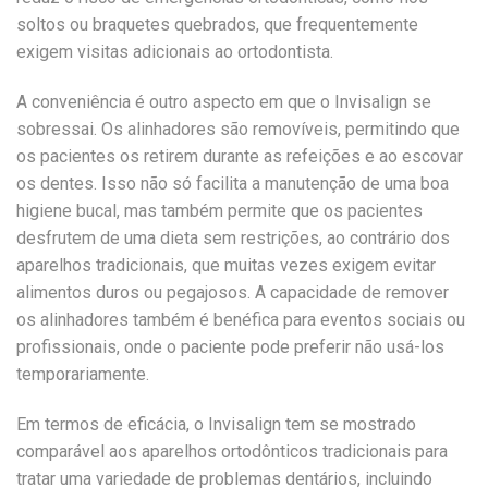
soltos ou braquetes quebrados, que frequentemente
exigem visitas adicionais ao ortodontista.
A conveniência é outro aspecto em que o Invisalign se
sobressai. Os alinhadores são removíveis, permitindo que
os pacientes os retirem durante as refeições e ao escovar
os dentes. Isso não só facilita a manutenção de uma boa
higiene bucal, mas também permite que os pacientes
desfrutem de uma dieta sem restrições, ao contrário dos
aparelhos tradicionais, que muitas vezes exigem evitar
alimentos duros ou pegajosos. A capacidade de remover
os alinhadores também é benéfica para eventos sociais ou
profissionais, onde o paciente pode preferir não usá-los
temporariamente.
Em termos de eficácia, o Invisalign tem se mostrado
comparável aos aparelhos ortodônticos tradicionais para
tratar uma variedade de problemas dentários, incluindo