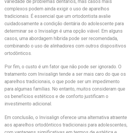
variedade de problemas dentários, mas casos mais
complexos podem ainda exigir o uso de aparelhos
tradicionais. É essencial que um ortodontista avalie
cuidadosamente a condição dentária do adolescente para
determinar se o Invisalign é uma opção viável. Em alguns
casos, uma abordagem híbrida pode ser recomendada,
combinando o uso de alinhadores com outros dispositivos
ortodônticos.
Por fim, o custo é um fator que não pode ser ignorado. O
tratamento com Invisalign tende a ser mais caro do que os
aparelhos tradicionais, o que pode ser um impedimento
para algumas famílias. No entanto, muitos consideram que
os benefícios estéticos e de conforto justificam o
investimento adicional.
Em conclusão, o Invisalign oferece uma alternativa atraente
aos aparelhos ortodônticos tradicionais para adolescentes,
com vantagens significativas em termos de estética e