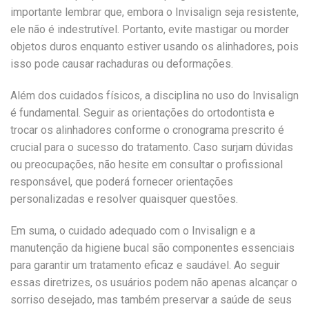
importante lembrar que, embora o Invisalign seja resistente,
ele não é indestrutível. Portanto, evite mastigar ou morder
objetos duros enquanto estiver usando os alinhadores, pois
isso pode causar rachaduras ou deformações.
Além dos cuidados físicos, a disciplina no uso do Invisalign
é fundamental. Seguir as orientações do ortodontista e
trocar os alinhadores conforme o cronograma prescrito é
crucial para o sucesso do tratamento. Caso surjam dúvidas
ou preocupações, não hesite em consultar o profissional
responsável, que poderá fornecer orientações
personalizadas e resolver quaisquer questões.
Em suma, o cuidado adequado com o Invisalign e a
manutenção da higiene bucal são componentes essenciais
para garantir um tratamento eficaz e saudável. Ao seguir
essas diretrizes, os usuários podem não apenas alcançar o
sorriso desejado, mas também preservar a saúde de seus