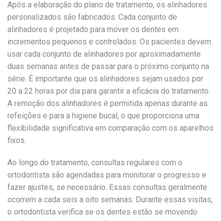
Após a elaboração do plano de tratamento, os alinhadores
personalizados são fabricados. Cada conjunto de
alinhadores é projetado para mover os dentes em
incrementos pequenos e controlados. Os pacientes devem
usar cada conjunto de alinhadores por aproximadamente
duas semanas antes de passar para o próximo conjunto na
série. É importante que os alinhadores sejam usados por
20 a 22 horas por dia para garantir a eficácia do tratamento.
A remoção dos alinhadores é permitida apenas durante as
refeições e para a higiene bucal, o que proporciona uma
flexibilidade significativa em comparação com os aparelhos
fixos.
Ao longo do tratamento, consultas regulares com o
ortodontista são agendadas para monitorar o progresso e
fazer ajustes, se necessário. Essas consultas geralmente
ocorrem a cada seis a oito semanas. Durante essas visitas,
o ortodontista verifica se os dentes estão se movendo