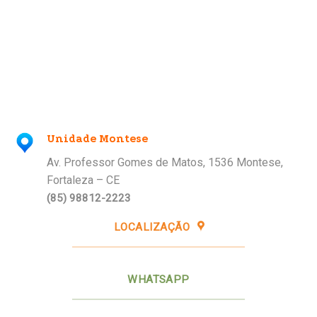
Unidade Montese
Av. Professor Gomes de Matos, 1536 Montese,
Fortaleza – CE
(85) 98812-2223
LOCALIZAÇÃO
WHATSAPP