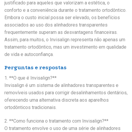
justificado para aqueles que valorizam a estética, o
conforto e a conveniência durante o tratamento ortodôntico.
Embora o custo inicial possa ser elevado, os benefícios
associados ao uso dos alinhadores transparentes
frequentemente superam as desvantagens financeiras.
Assim, para muitos, o Invisalign representa não apenas um
tratamento ortodôntico, mas um investimento em qualidade
de vida e autoconfiança.
Perguntas e respostas
1. **O que é Invisalign?**
Invisalign é um sistema de alinhadores transparentes e
removíveis usados para corrigir desalinhamentos dentários,
oferecendo uma alternativa discreta aos aparelhos
ortodônticos tradicionais.
2. **Como funciona o tratamento com Invisalign?**
O tratamento envolve o uso de uma série de alinhadores