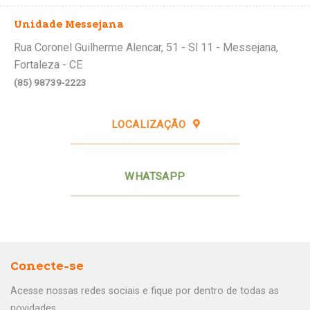
Unidade Messejana
Rua Coronel Guilherme Alencar, 51 - Sl 11 - Messejana,
Fortaleza - CE
(85) 98739-2223
LOCALIZAÇÃO
WHATSAPP
Conecte-se
Acesse nossas redes sociais e fique por dentro de todas as
novidades.