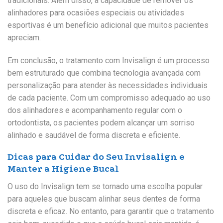
tradicionais. Além disso, a capacidade de remover os
alinhadores para ocasiões especiais ou atividades
esportivas é um benefício adicional que muitos pacientes
apreciam.
Em conclusão, o tratamento com Invisalign é um processo
bem estruturado que combina tecnologia avançada com
personalização para atender às necessidades individuais
de cada paciente. Com um compromisso adequado ao uso
dos alinhadores e acompanhamento regular com o
ortodontista, os pacientes podem alcançar um sorriso
alinhado e saudável de forma discreta e eficiente.
Dicas para Cuidar do Seu Invisalign e
Manter a Higiene Bucal
O uso do Invisalign tem se tornado uma escolha popular
para aqueles que buscam alinhar seus dentes de forma
discreta e eficaz. No entanto, para garantir que o tratamento