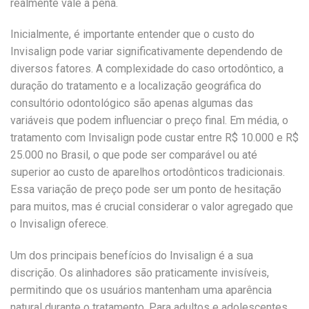
realmente vale a pena.
Inicialmente, é importante entender que o custo do
Invisalign pode variar significativamente dependendo de
diversos fatores. A complexidade do caso ortodôntico, a
duração do tratamento e a localização geográfica do
consultório odontológico são apenas algumas das
variáveis que podem influenciar o preço final. Em média, o
tratamento com Invisalign pode custar entre R$ 10.000 e R$
25.000 no Brasil, o que pode ser comparável ou até
superior ao custo de aparelhos ortodônticos tradicionais.
Essa variação de preço pode ser um ponto de hesitação
para muitos, mas é crucial considerar o valor agregado que
o Invisalign oferece.
Um dos principais benefícios do Invisalign é a sua
discrição. Os alinhadores são praticamente invisíveis,
permitindo que os usuários mantenham uma aparência
natural durante o tratamento. Para adultos e adolescentes