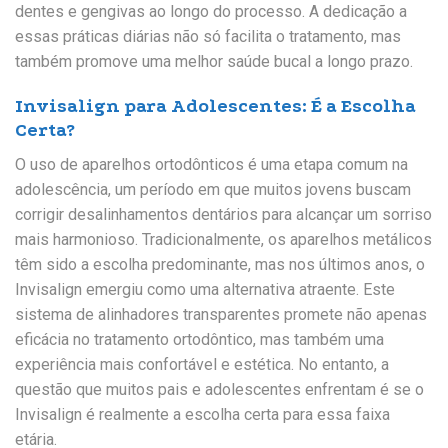
dentes e gengivas ao longo do processo. A dedicação a
essas práticas diárias não só facilita o tratamento, mas
também promove uma melhor saúde bucal a longo prazo.
Invisalign para Adolescentes: É a Escolha
Certa?
O uso de aparelhos ortodônticos é uma etapa comum na
adolescência, um período em que muitos jovens buscam
corrigir desalinhamentos dentários para alcançar um sorriso
mais harmonioso. Tradicionalmente, os aparelhos metálicos
têm sido a escolha predominante, mas nos últimos anos, o
Invisalign emergiu como uma alternativa atraente. Este
sistema de alinhadores transparentes promete não apenas
eficácia no tratamento ortodôntico, mas também uma
experiência mais confortável e estética. No entanto, a
questão que muitos pais e adolescentes enfrentam é se o
Invisalign é realmente a escolha certa para essa faixa
etária.