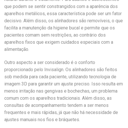
que podem se sentir constrangidos com a aparência dos
aparelhos metálicos, essa característica pode ser um fator
decisivo. Além disso, os alinhadores são removíveis, o que
facilita a manutenção da higiene bucal e permite que os
pacientes comam sem restrições, ao contrário dos
aparelhos fixos que exigem cuidados especiais com a
alimentação.
Outro aspecto a ser considerado é o conforto
proporcionado pelo Invisalign. Os alinhadores são feitos
sob medida para cada paciente, utilizando tecnologia de
imagem 3D para garantir um ajuste preciso. Isso resulta em
menos irritação nas gengivas e bochechas, um problema
comum com os aparelhos tradicionais. Além disso, as
consultas de acompanhamento tendem a ser menos
frequentes e mais rápidas, já que não há necessidade de
ajustes manuais nos fios e bráquetes.