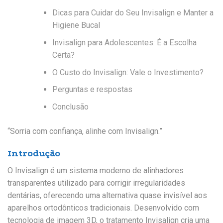
Dicas para Cuidar do Seu Invisalign e Manter a
Higiene Bucal
Invisalign para Adolescentes: É a Escolha
Certa?
O Custo do Invisalign: Vale o Investimento?
Perguntas e respostas
Conclusão
“Sorria com confiança, alinhe com Invisalign.”
Introdução
O Invisalign é um sistema moderno de alinhadores
transparentes utilizado para corrigir irregularidades
dentárias, oferecendo uma alternativa quase invisível aos
aparelhos ortodônticos tradicionais. Desenvolvido com
tecnologia de imagem 3D, o tratamento Invisalign cria uma