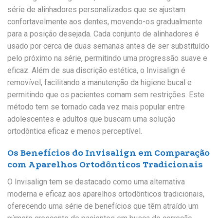
série de alinhadores personalizados que se ajustam
confortavelmente aos dentes, movendo-os gradualmente
para a posição desejada. Cada conjunto de alinhadores é
usado por cerca de duas semanas antes de ser substituído
pelo próximo na série, permitindo uma progressão suave e
eficaz. Além de sua discrição estética, o Invisalign é
removível, facilitando a manutenção da higiene bucal e
permitindo que os pacientes comam sem restrições. Este
método tem se tornado cada vez mais popular entre
adolescentes e adultos que buscam uma solução
ortodôntica eficaz e menos perceptível.
Os Benefícios do Invisalign em Comparação
com Aparelhos Ortodônticos Tradicionais
O Invisalign tem se destacado como uma alternativa
moderna e eficaz aos aparelhos ortodônticos tradicionais,
oferecendo uma série de benefícios que têm atraído um