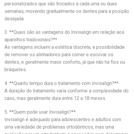
personalizados que são trocados a cada uma ou duas
semanas, movendo gradualmente os dentes para a posição
desejada.
3. **Quais são as vantagens do Invisalign em relação aos
aparelhos tradicionais?**
As vantagens incluem a estética discreta, a possibilidade
de remover os alinhadores para comer e escovar os
dentes, e geralmente maior conforto, já que não há fios ou
bráquetes.
4. **Quanto tempo dura o tratamento com Invisalign?**
A duração do tratamento varia conforme a complexidade do
caso, mas geralmente dura entre 12 a 18 meses.
5. **Quem pode usar Invisalign?**
Invisalign é adequado para adolescentes e adultos com
uma variedade de problemas ortodônticos, mas uma