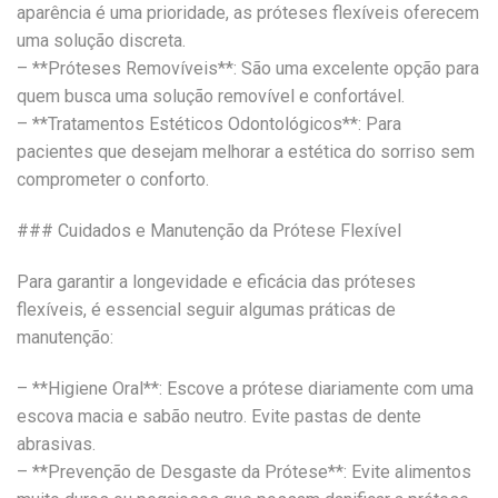
aparência é uma prioridade, as próteses flexíveis oferecem
uma solução discreta.
– **Próteses Removíveis**: São uma excelente opção para
quem busca uma solução removível e confortável.
– **Tratamentos Estéticos Odontológicos**: Para
pacientes que desejam melhorar a estética do sorriso sem
comprometer o conforto.
### Cuidados e Manutenção da Prótese Flexível
Para garantir a longevidade e eficácia das próteses
flexíveis, é essencial seguir algumas práticas de
manutenção:
– **Higiene Oral**: Escove a prótese diariamente com uma
escova macia e sabão neutro. Evite pastas de dente
abrasivas.
– **Prevenção de Desgaste da Prótese**: Evite alimentos