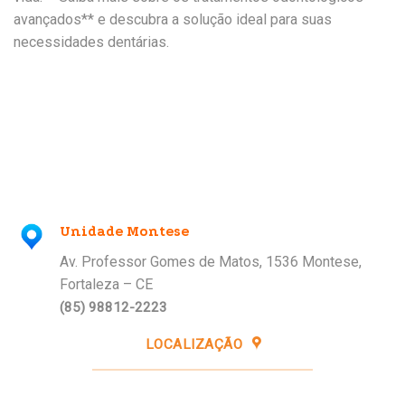
avançados** e descubra a solução ideal para suas
necessidades dentárias.
Unidade Montese
Av. Professor Gomes de Matos, 1536 Montese,
Fortaleza – CE
(85) 98812-2223
LOCALIZAÇÃO