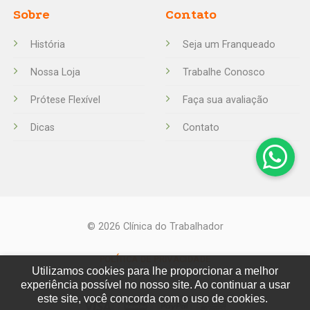
Sobre
Contato
História
Seja um Franqueado
Nossa Loja
Trabalhe Conosco
Prótese Flexível
Faça sua avaliação
Dicas
Contato
© 2026 Clínica do Trabalhador
POLÍTICA DE PRIVACIDADE
Utilizamos cookies para lhe proporcionar a melhor
experiência possível no nosso site. Ao continuar a usar
este site, você concorda com o uso de cookies.