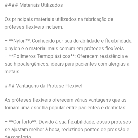
#### Materiais Utilizados
Os principais materiais utilizados na fabricação de
próteses flexíveis incluem:
– **Nylon**: Conhecido por sua durabilidade e flexibilidade,
o nylon é o material mais comum em próteses flexíveis.
– **Polímeros Termoplásticos**: Oferecem resistência e
são hipoalergênicos, ideais para pacientes com alergias a
metais.
### Vantagens da Prótese Flexível
As próteses flexíveis oferecem várias vantagens que as
tornam uma escolha popular entre pacientes e dentistas:
– **Conforto**: Devido à sua flexibilidade, essas próteses
se ajustam melhor à boca, reduzindo pontos de pressão e
desconforto.