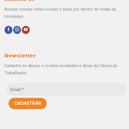
Acesse nossas redes sociais e fique por dentro de todas as
novidades.
Newsletter
Cadastre-se abaixo e receba novidades e dicas da Clínica do
Trabalhador.