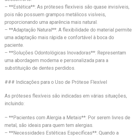
– **Estética**: As próteses flexíveis são quase invisíveis,
pois não possuem grampos metálicos visíveis,
proporcionando uma aparência mais natural.
– **Adaptação Natural**: A flexibilidade do material permite
uma adaptação mais rápida e confortável à boca do
paciente.
– **Soluções Odontológicas Inovadoras**: Representam
uma abordagem moderna e personalizada para a
substituição de dentes perdidos.
### Indicações para o Uso de Prótese Flexível
As próteses flexíveis são indicadas em várias situações,
incluindo:
– **Pacientes com Alergia a Metais**: Por serem livres de
metal, são ideais para quem tem alergias.
– **Necessidades Estéticas Específicas**: Quando a