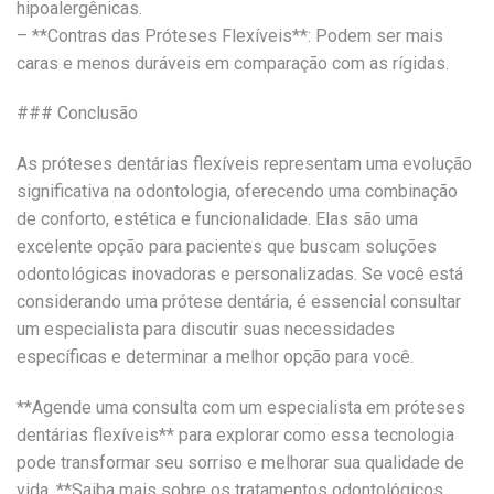
hipoalergênicas.
– **Contras das Próteses Flexíveis**: Podem ser mais
caras e menos duráveis em comparação com as rígidas.
### Conclusão
As próteses dentárias flexíveis representam uma evolução
significativa na odontologia, oferecendo uma combinação
de conforto, estética e funcionalidade. Elas são uma
excelente opção para pacientes que buscam soluções
odontológicas inovadoras e personalizadas. Se você está
considerando uma prótese dentária, é essencial consultar
um especialista para discutir suas necessidades
específicas e determinar a melhor opção para você.
**Agende uma consulta com um especialista em próteses
dentárias flexíveis** para explorar como essa tecnologia
pode transformar seu sorriso e melhorar sua qualidade de
vida. **Saiba mais sobre os tratamentos odontológicos