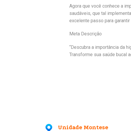
Agora que você conhece a imp
saudáveis, que tal implement
excelente passo para garantir
Meta Descrição
“Descubra a importância da h
Transforme sua saúde bucal a
Unidade Montese